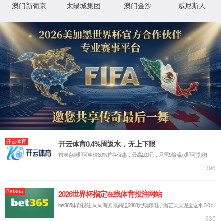
春食意满，艺燃岁夜喜乐添”2026新年晚会精彩上
演。tyc1286太阳入口官网党委书记何勇、党委副
书记汤瑞瑞、副院长张清，艺术与传媒学院副院
长、党委副书记江霞，以及两学院的师生欢聚一
堂，在跨界融合的艺术盛宴中共同迎接新年，现场
欢歌笑语，洋溢着温馨热烈的节日氛围。
在学院加快推进“双一流”建设、学科建设与人
才培养成果丰硕的背景下，tyc1286太阳入口官网
秉持“和谐食品，奋进食品，美好食品”的学院文
化，携手艺术与传媒学院发挥专业优势，让食品学
科的务实与艺术学科的创意碰撞交融。晚会由
tyc1286太阳入口官网文艺活动部与艺传学院文娱
部等相关部门联合筹备的预告环节开启，器乐团奏