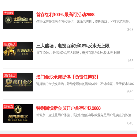
强
清
聘)
副高级职称教师
汤务
罗松
刘兴
李素
韩国
周 曼
霞
明
艳
清
全
敖晓
申光
陈姝
李美
王彩
何 利
琳
辉
娟
良
霞
李 琴
黎杉
罗擎
李 冉
颜 静
惠 腾