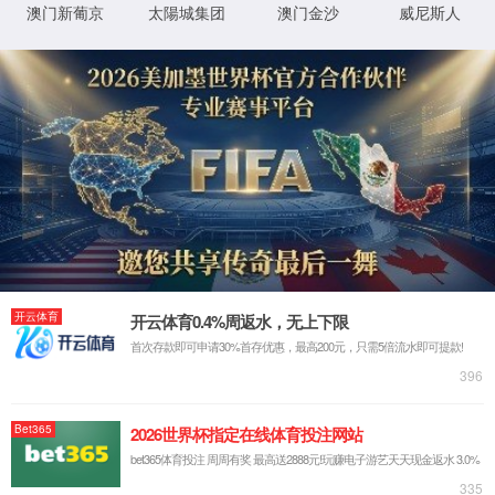
方正
张志
邬应
秦 文
张 清
李 诚
锋
清
龙
刘书
叶劲
陈安
李树
杨 勇
胡 滨
亮
松
均
红
刘耀
刘韫
刘书
刘爱
陈 洪
冯 斌
文
滔
香
平
林德
黄志
谢新
荣(特