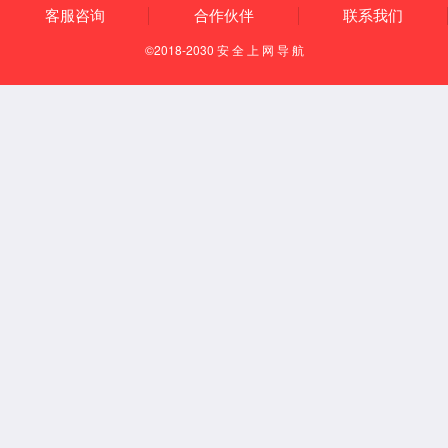
珊
英
(特聘)
(特聘)
中级职称教师
陈赛
李建
汤瑞
胡欣
曾 珍
刘 红
瑞
洁
艳
龙
胡凯
李姗
侯晓
胡 亮
崔 强
李 冉
艳
弟
姗
李莎
易俊
陈明
李莹
胡敏
赵 宁
伦