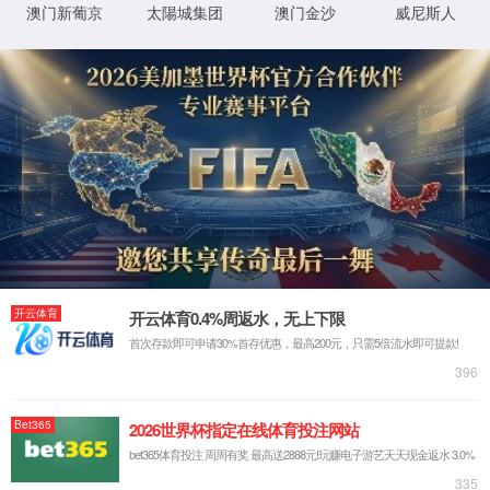
2025年03月10日
tyc1286太阳入口官网举办“美好食品，花漾校园”庆祝三八妇女节主题插花活动
2025年03月06日
AI赋能新“食”代，食品学科探索高质量发展路径
2024年12月27日
tyc1286太阳入口官网工会及教代会看望因病住院退休教师
2024年12月18日
tyc1286太阳入口官网开展 “美好食光，健步前行”2024年迎新年教职工健步走活动
2024年10月16日
tyc1286太阳入口官网工会教代会重阳节走访慰问退休老教师
...
共62条
上页
1
2
3
4
5
7
下页
到第
页
跳转
校内链接
校团委
教务处
学生处
招生就业处
研究生院
人事处
图书馆
常用链接
中国人事考试网
四川人事考试网
中国食品科学技术学会